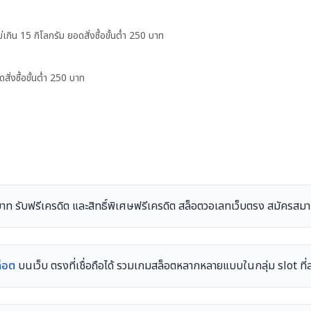
่เกิน 15 กิโลกรัม ยอดสั่งซื้อขั้นต่ำ 250 บาท
สั่งซื้อขั้นต่ำ 250 บาท
ท รับฟรีเครดิต และสิทธิ์พิเศษฟรีเครดิต สล็อตวอเลทเว็บตรง สมัครสมา
็อต
บนเว็บ ตรงที่เชื่อถือได้ รวมเกมสล็อตหลากหลายแบบในกลุ่ม slot ที