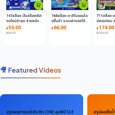
147สล็อต เว็บสล็อตอัปเ
168สล็อต คาสิโนออนไล
711สล็อต ค
ดตใหม่ล่าสุด จ่ายหนักแ
น์ชั้นนำ ระบบฝากออโต้ เ
น์ยอดนิยม 
ตกง่ายได้ทุกวัน
ล่นง่าย มั่นคง ปลอดภัย
ฝากถอนไวที
50.00
66.00
174.00
฿
฿
฿
฿66.00
฿204.00
🎥 Featured Videos
สรุปผลการแข่งขัน ศึก ONE ลุมพินี 163
สรุปผลชั่งน้