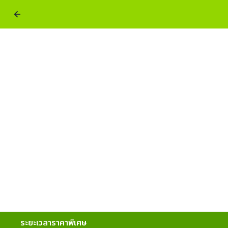
ระยะเวลาราคาพิเศษ