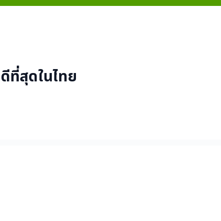
ดีที่สุดในไทย