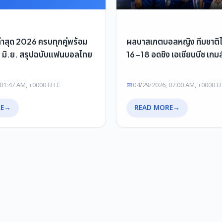
สุด 2026 ครบทุกคู่พร้อม
ผลบาสเกตบอลหญิง ทีมชาติไท
 มิ.ย. สรุปฉบับแฟนบอลไทย
16-18 อดชิง เอเชียนบีช เกม
 01:47 AM, +0000 UTC
📅
04/29/2026, 07:00 AM, +0000 
E
→
READ MORE
→