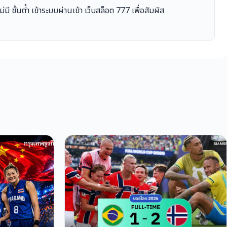
ั้นต่ํา เข้าระบบผ่านเข้า เว็บสล็อต 777 เพื่อสัมผัส