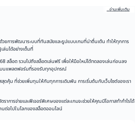
...อ่านเพิ่มเติม
้วยการพัฒนาระบบที่ทันสมัยและรูปแบบเกมที่น่าตื่นเต้น ทำให้ทุกการ
ล่นได้อย่างเต็มที่
168 สล็อต รวมไปถึงสล็อตเล่นฟรี เพื่อให้มือใหม่ได้ทดลองเล่นก่อนลง
่ายบนแพลตฟอร์มที่รองรับทุกอุปกรณ์
ดคุ้ม ที่ช่วยเพิ่มทุนให้กับทุกการเดิมพัน การเริ่มต้นกับเว็บไซต์ของเรา
ตราการจ่ายและฟีเจอร์พิเศษของแต่ละเกมจะช่วยให้คุณมีโอกาสทำกำไรได้
ชคดีคนต่อไปในโลกของสล็อตออนไลน์