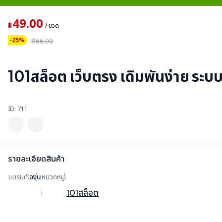
49.00
฿
/ ขวด
-25%
฿
66.00
101สล็อต เว็บตรง เดิมพันง่าย ระบบ
ID: 711
รายละเอียดสินค้า
แบรนด์:
องุ่น
หมวดหมู่:
101สล็อต