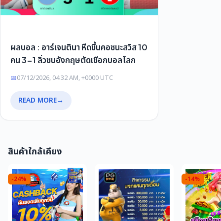
ผลบอล : อาร์เจนตินา หืดขึ้นคอชนะสวิส 10
คน 3-1 ลิ่วชนอังกฤษตัดเชือกบอลโลก
📅
07/12/2026, 04:32 AM, +0000 UTC
READ MORE
→
สินค้าใกล้เคียง
-24%
-14%